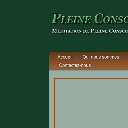
Accueil
Qui nous sommes
Contactez-nous