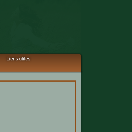
Liens utiles