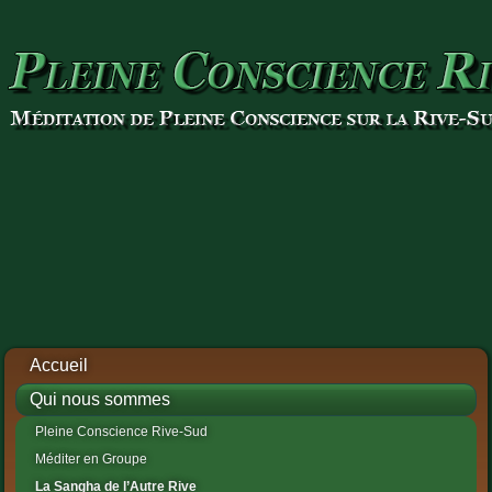
Accueil
Qui nous sommes
Pleine Conscience Rive-Sud
Méditer en Groupe
La Sangha de l’Autre Rive