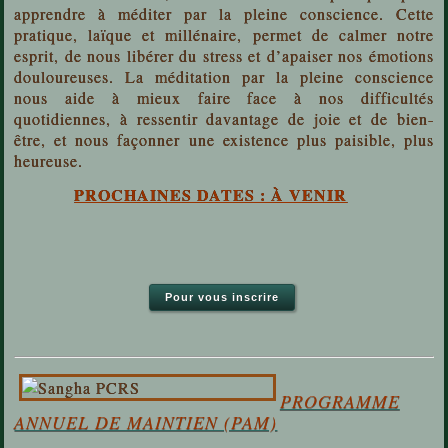
apprendre à méditer par la pleine conscience. Cette
pratique, laïque et millénaire, permet de calmer notre
esprit, de nous libérer du stress et d’apaiser nos émotions
douloureuses. La méditation par la pleine conscience
nous aide à mieux faire face à nos difficultés
quotidiennes, à ressentir davantage de joie et de bien-
être, et nous façonner une existence plus paisible, plus
heureuse.
PROCHAINES DATES : À VENIR
Pour vous inscrire
PROGRAMME
ANNUEL DE MAINTIEN (PAM)