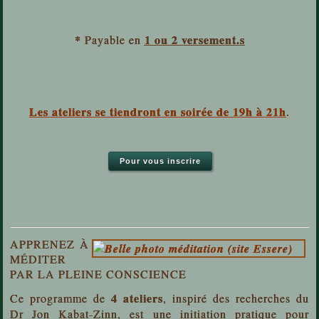
*
1 ou 2 versement.s
Payable en
Les ateliers se tiendront en soirée de 19h à 21h
.
Pour vous inscrire
APPRENEZ À
MÉDITER
PAR LA PLEINE CONSCIENCE
4 ateliers
Ce programme de
, inspiré des recherches du
Dr Jon Kabat-Zinn, est une initiation pratique pour