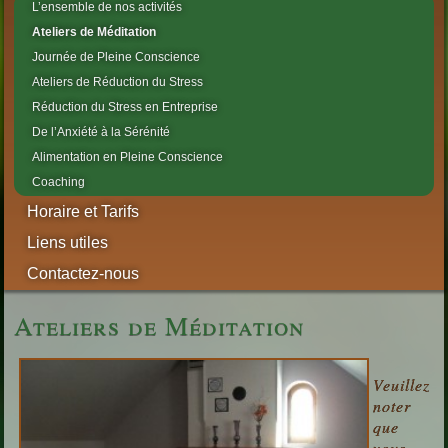
L’ensemble de nos activités
Ateliers de Méditation
Journée de Pleine Conscience
Ateliers de Réduction du Stress
Réduction du Stress en Entreprise
De l’Anxiété à la Sérénité
Alimentation en Pleine Conscience
Coaching
Horaire et Tarifs
Liens utiles
Contactez-nous
Ateliers de Méditation
Veuillez
noter
que
vous