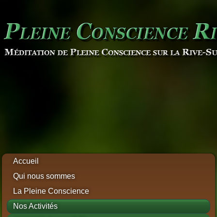
Accueil
Qui nous sommes
La Pleine Conscience
Nos Activités