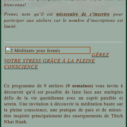
bienvenus!
Prenez note qu’il est
nécessaire de s’inscrire
pour
participer aux ateliers
car le nombre d’inscriptions est
limité.
GÉREZ
VOTRE STRESS GRÂCE À LA PLEINE
CONSCIENCE
(9 semaines)
Ce programme de 9 ateliers
vous invite à
découvrir qu’il est possible de faire face aux multiples
défis de la vie quotidienne avec un esprit paisible et
serein. Une invitation à découvrir la méditation basée sur
la pleine conscience, une pratique de paix et de mieux-
être inspirée principalement des enseignements de Thich
Nhat Hanh.